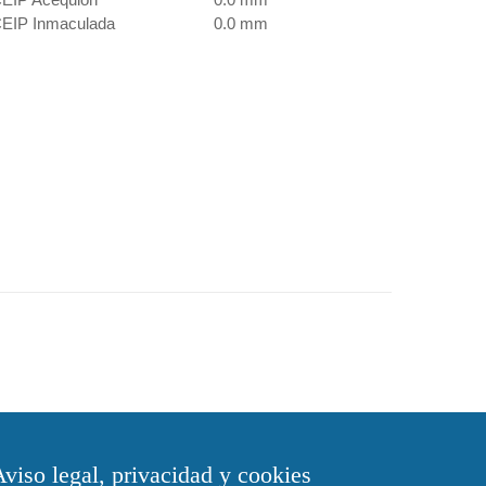
EIP Inmaculada
0.0 mm
viso legal, privacidad y cookies