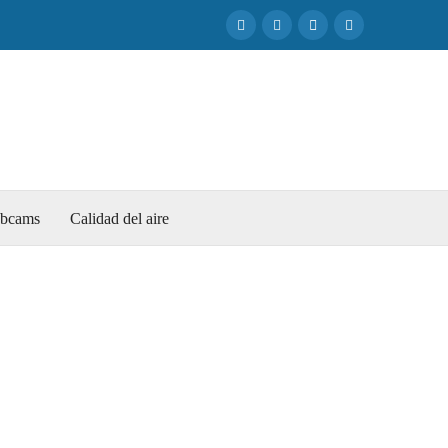
bcams
Calidad del aire