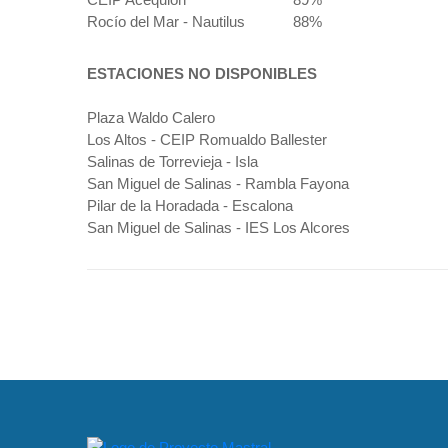
Rocío del Mar - Nautilus
88%
ESTACIONES NO DISPONIBLES
Plaza Waldo Calero
Los Altos - CEIP Romualdo Ballester
Salinas de Torrevieja - Isla
San Miguel de Salinas - Rambla Fayona
Pilar de la Horadada - Escalona
San Miguel de Salinas - IES Los Alcores