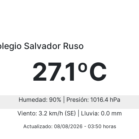
olegio Salvador Ruso
27.1ºC
Humedad: 90% | Presión: 1016.4 hPa
Viento: 3.2 km/h (SE) | Lluvia: 0.0 mm
Actualizado: 08/08/2026 - 03:50 horas