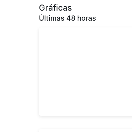
Gráficas
Últimas 48 horas