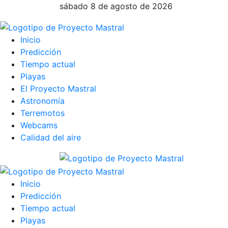
sábado 8 de agosto de 2026
Inicio
Predicción
Tiempo actual
Playas
El Proyecto Mastral
Astronomía
Terremotos
Webcams
Calidad del aire
Inicio
Predicción
Tiempo actual
Playas