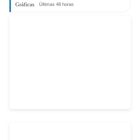
Gráficas
Últimas 48 horas