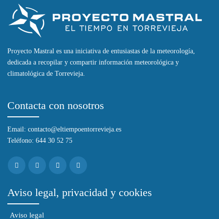
Proyecto Mastral es una iniciativa de entusiastas de la meteorología,
dedicada a recopilar y compartir información meteorológica y
climatológica de Torrevieja.
Contacta con nosotros
Email: contacto@eltiempoentorrevieja.es
Teléfono: 644 30 52 75
Aviso legal, privacidad y cookies
Aviso legal