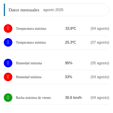
Datos mensuales
agosto 2026
33.8ºC
(04 agosto)
Temperatura máxima
25.3ºC
(07 agosto)
Temperatura mínima
95%
(05 agosto)
Humedad máxima
33%
(04 agosto)
Humedad mínima
30.6 km/h
(04 agosto)
Racha máxima de viento