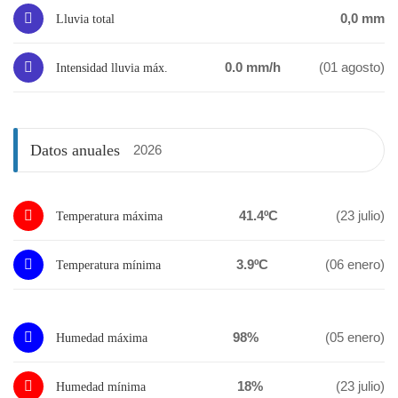
0,0 mm
Lluvia total
0.0 mm/h
(01 agosto)
Intensidad lluvia máx.
Datos anuales
2026
41.4ºC
(23 julio)
Temperatura máxima
3.9ºC
(06 enero)
Temperatura mínima
98%
(05 enero)
Humedad máxima
18%
(23 julio)
Humedad mínima