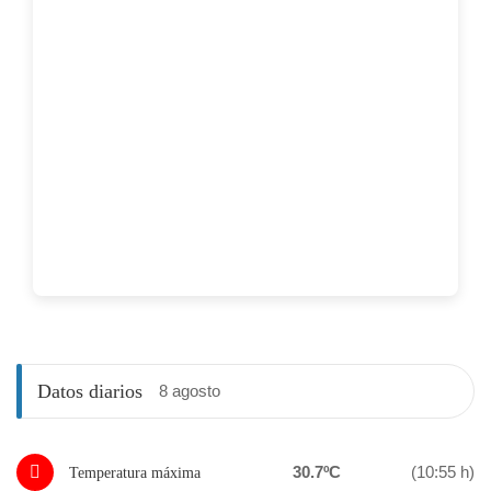
Datos diarios
8 agosto
30.7ºC
(10:55 h)
Temperatura máxima