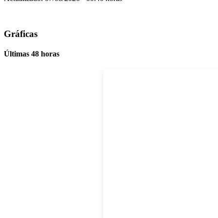
Gráficas
Últimas 48 horas