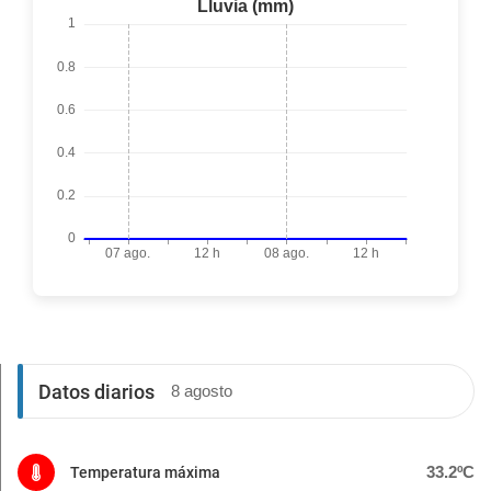
Datos diarios
8 agosto
33.2ºC
Temperatura máxima