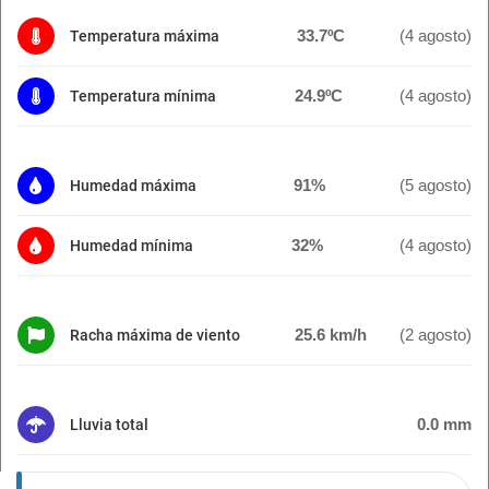
33.7ºC
(4 agosto)
Temperatura máxima
24.9ºC
(4 agosto)
Temperatura mínima
91%
(5 agosto)
Humedad máxima
32%
(4 agosto)
Humedad mínima
25.6 km/h
(2 agosto)
Racha máxima de viento
0.0 mm
Lluvia total