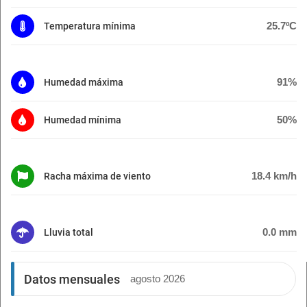
25.7ºC
Temperatura mínima
91%
Humedad máxima
50%
Humedad mínima
18.4 km/h
Racha máxima de viento
0.0 mm
Lluvia total
Datos mensuales
agosto 2026