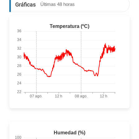
Gráficas
Últimas 48 horas