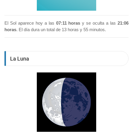
El Sol aparece hoy a las
07:11 horas
y se oculta a las
21:06
horas
. El día dura un total de 13 horas y 55 minutos.
La Luna