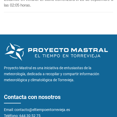
las 02:05 horas.
Proyecto Mastral es una iniciativa de entusiastas de la
meteorología, dedicada a recopilar y compartir información
meteorológica y climatológica de Torrevieja.
Contacta con nosotros
Email: contacto@eltiempoentorrevieja.es
Teléfono: 644 30 52 75