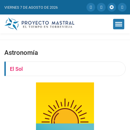
VIERNES 7 DE AGOSTO DE 2026
Astronomía
El Sol