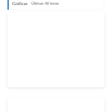
Gráficas
Últimas 48 horas