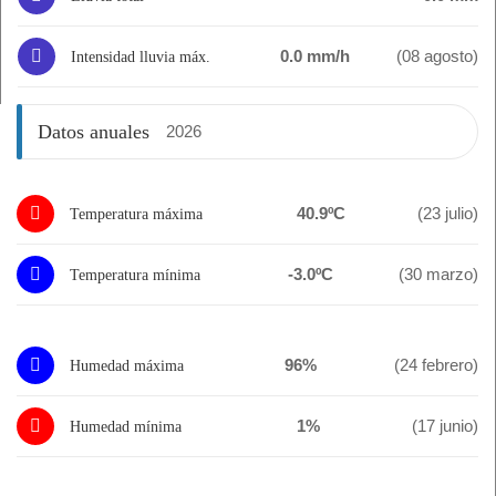
0.0 mm/h
(08 agosto)
Intensidad lluvia máx.
Datos anuales
2026
40.9ºC
(23 julio)
Temperatura máxima
-3.0ºC
(30 marzo)
Temperatura mínima
96%
(24 febrero)
Humedad máxima
1%
(17 junio)
Humedad mínima