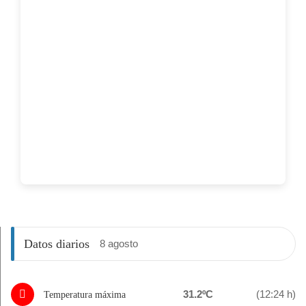
Datos diarios
8 agosto
31.2ºC
(12:24 h)
Temperatura máxima