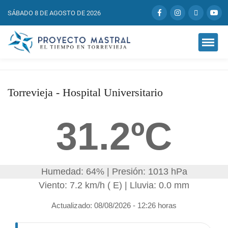
SÁBADO 8 DE AGOSTO DE 2026
Torrevieja - Hospital Universitario
31.2ºC
Humedad: 64% | Presión: 1013 hPa
Viento: 7.2 km/h ( E) | Lluvia: 0.0 mm
Actualizado: 08/08/2026 - 12:26 horas