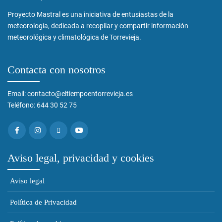
Proyecto Mastral es una iniciativa de entusiastas de la
meteorología, dedicada a recopilar y compartir información
meteorológica y climatológica de Torrevieja.
Contacta con nosotros
Email: contacto@eltiempoentorrevieja.es
Teléfono: 644 30 52 75
Aviso legal, privacidad y cookies
Aviso legal
Política de Privacidad