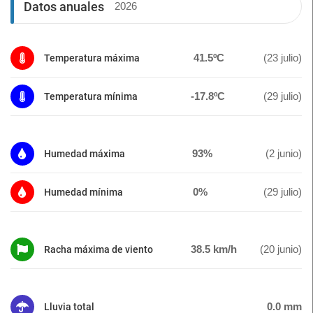
Datos anuales
2026
41.5ºC
(23 julio)
Temperatura máxima
-17.8ºC
(29 julio)
Temperatura mínima
93%
(2 junio)
Humedad máxima
0%
(29 julio)
Humedad mínima
38.5 km/h
(20 junio)
Racha máxima de viento
0.0 mm
Lluvia total