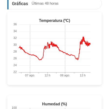
Gráficas
Últimas 48 horas