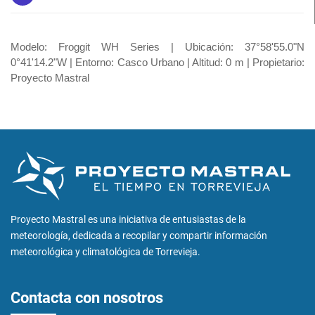
Modelo: Froggit WH Series | Ubicación: 37°58'55.0"N
0°41'14.2"W | Entorno: Casco Urbano | Altitud: 0 m | Propietario:
Proyecto Mastral
Proyecto Mastral es una iniciativa de entusiastas de la
meteorología, dedicada a recopilar y compartir información
meteorológica y climatológica de Torrevieja.
Contacta con nosotros