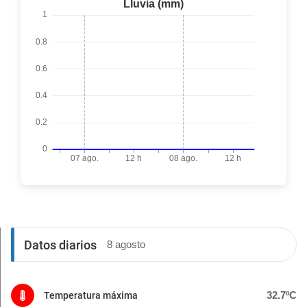
Datos diarios
8 agosto
32.7ºC
Temperatura máxima