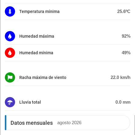
25.6ºC
Temperatura mínima
92%
Humedad máxima
49%
Humedad mínima
22.0 km/h
Racha máxima de viento
0.0 mm
Lluvia total
Datos mensuales
agosto 2026