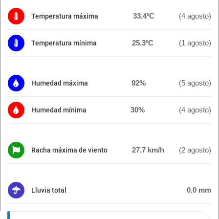
33.4ºC
(4 agosto)
Temperatura máxima
25.3ºC
(1 agosto)
Temperatura mínima
92%
(5 agosto)
Humedad máxima
30%
(4 agosto)
Humedad mínima
27.7 km/h
(2 agosto)
Racha máxima de viento
0.0 mm
Lluvia total