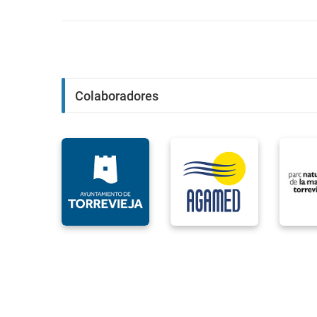
Colaboradores