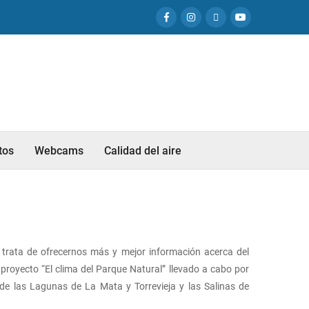
tos
Webcams
Calidad del aire
trata de ofrecernos más y mejor información acerca del
proyecto “El clima del Parque Natural” llevado a cabo por
e las Lagunas de La Mata y Torrevieja y las Salinas de