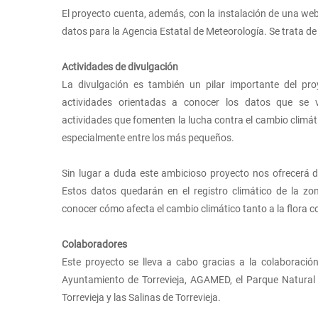
El proyecto cuenta, además, con la instalación de una we
datos para la Agencia Estatal de Meteorología. Se trata de
Actividades de divulgación
La divulgación es también un pilar importante del pro
actividades orientadas a conocer los datos que se 
actividades que fomenten la lucha contra el cambio climátic
especialmente entre los más pequeños.
Sin lugar a duda este ambicioso proyecto nos ofrecerá d
Estos datos quedarán en el registro climático de la z
conocer cómo afecta el cambio climático tanto a la flora c
Colaboradores
Este proyecto se lleva a cabo gracias a la colaboració
Ayuntamiento de Torrevieja, AGAMED, el Parque Natural
Torrevieja y las Salinas de Torrevieja.