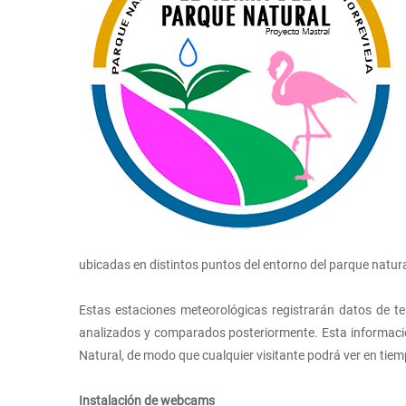
ubicadas en distintos puntos del entorno del parque natura
Estas estaciones meteorológicas registrarán datos de t
analizados y comparados posteriormente. Esta información
Natural, de modo que cualquier visitante podrá ver en tiem
Instalación de webcams