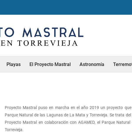
Playas
El Proyecto Mastral
Astronomía
Terremo
l
Proyecto Mastral puso en marcha en el año 2019 un proyecto que 
Parque Natural de las Lagunas de La Mata y Torrevieja. Se trata del 
Proyecto Mastral en colaboración con AGAMED, el Parque Natural d
Torrevieja.