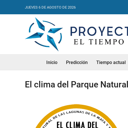
JUEVES 6 DE AGOSTO DE 2026
Inicio
Predicción
Tiempo actual
El clima del Parque Natura