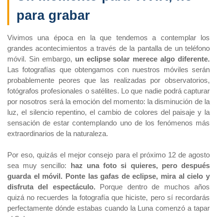
para grabar
Vivimos una época en la que tendemos a contemplar los
grandes acontecimientos a través de la pantalla de un teléfono
móvil. Sin embargo,
un eclipse solar merece algo diferente.
Las fotografías que obtengamos con nuestros móviles serán
probablemente peores que las realizadas por observatorios,
fotógrafos profesionales o satélites. Lo que nadie podrá capturar
por nosotros será la emoción del momento: la disminución de la
luz, el silencio repentino, el cambio de colores del paisaje y la
sensación de estar contemplando uno de los fenómenos más
extraordinarios de la naturaleza.
Por eso, quizás el mejor consejo para el próximo 12 de agosto
sea muy sencillo:
haz una foto si quieres, pero después
guarda el móvil. Ponte las gafas de eclipse, mira al cielo y
disfruta del espectáculo.
Porque dentro de muchos años
quizá no recuerdes la fotografía que hiciste, pero sí recordarás
perfectamente dónde estabas cuando la Luna comenzó a tapar