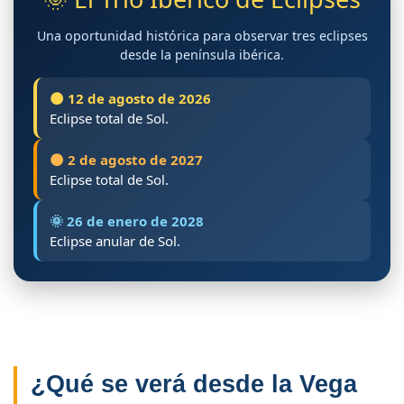
Una oportunidad histórica para observar tres eclipses
desde la península ibérica.
🌑 12 de agosto de 2026
Eclipse total de Sol.
🌑 2 de agosto de 2027
Eclipse total de Sol.
🌞 26 de enero de 2028
Eclipse anular de Sol.
¿Qué se verá desde la Vega