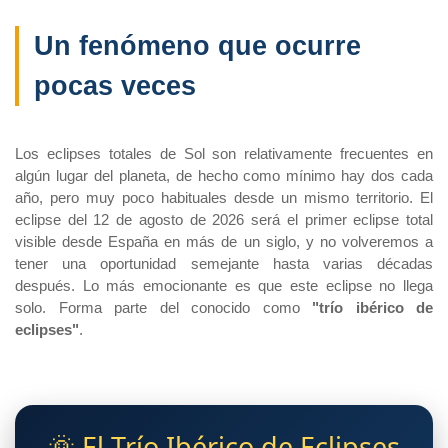
Un fenómeno que ocurre
pocas veces
Los eclipses totales de Sol son relativamente frecuentes en
algún lugar del planeta, de hecho como mínimo hay dos cada
año, pero muy poco habituales desde un mismo territorio. El
eclipse del 12 de agosto de 2026 será el primer eclipse total
visible desde España en más de un siglo, y no volveremos a
tener una oportunidad semejante hasta varias décadas
después. Lo más emocionante es que este eclipse no llega
solo. Forma parte del conocido como
"trío ibérico de
eclipses"
.
🌞 El Trío Ibérico de Eclipses