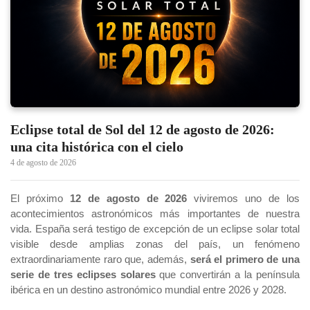
Eclipse total de Sol del 12 de agosto de 2026:
una cita histórica con el cielo
4 de agosto de 2026
El próximo
12 de agosto de 2026
viviremos uno de los
acontecimientos astronómicos más importantes de nuestra
vida. España será testigo de excepción de un eclipse solar total
visible desde amplias zonas del país, un fenómeno
extraordinariamente raro que, además,
será el primero de una
serie de tres eclipses solares
que convertirán a la península
ibérica en un destino astronómico mundial entre 2026 y 2028.