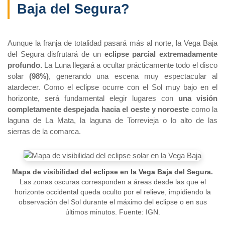
Baja del Segura?
Aunque la franja de totalidad pasará más al norte, la Vega Baja
del Segura disfrutará de un
eclipse parcial extremadamente
profundo.
La Luna llegará a ocultar prácticamente todo el disco
solar
(98%)
, generando una escena muy espectacular al
atardecer. Como el eclipse ocurre con el Sol muy bajo en el
horizonte, será fundamental elegir lugares con
una visión
completamente despejada hacia el oeste y noroeste
como la
laguna de La Mata, la laguna de Torrevieja o lo alto de las
sierras de la comarca.
Mapa de visibilidad del eclipse en la Vega Baja del Segura.
Las zonas oscuras corresponden a áreas desde las que el
horizonte occidental queda oculto por el relieve, impidiendo la
observación del Sol durante el máximo del eclipse o en sus
últimos minutos. Fuente: IGN.