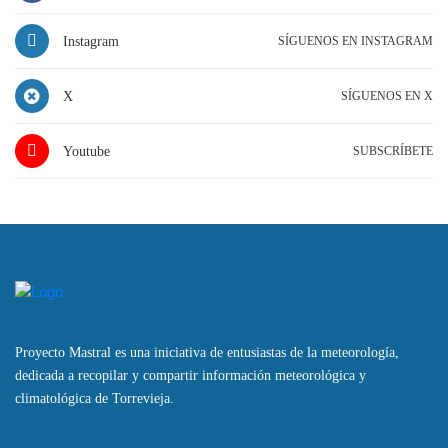
Instagram
SÍGUENOS EN INSTAGRAM
X
SÍGUENOS EN X
Youtube
SUBSCRÍBETE
Proyecto Mastral es una iniciativa de entusiastas de la meteorología,
dedicada a recopilar y compartir información meteorológica y
climatológica de Torrevieja.