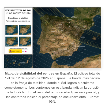
Mapa de visibilidad del eclipse en España.
El eclipse total de
Sol del 12 de agosto de 2026 en España. La banda más oscura
es la franja de totalidad, donde el Sol llegará a ocultarse
completamente. Los contornos en esa banda indican la duración
de la totalidad. En el resto del territorio el eclipse será parcial, y
los contornos indican el porcentaje de oscurecimiento. Fuente:
IGN.