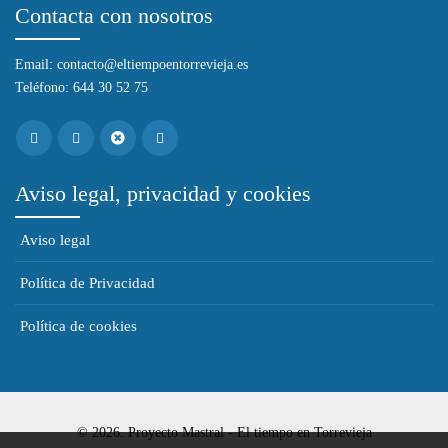
Contacta con nosotros
Email: contacto@eltiempoentorrevieja.es
Teléfono: 644 30 52 75
Aviso legal, privacidad y cookies
Aviso legal
Política de Privacidad
Política de cookies
© 2026. Proyecto Mastral - El tiempo en Torrevieja