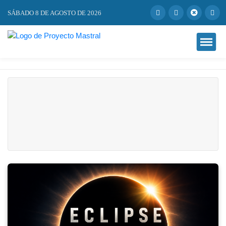
SÁBADO 8 DE AGOSTO DE 2026