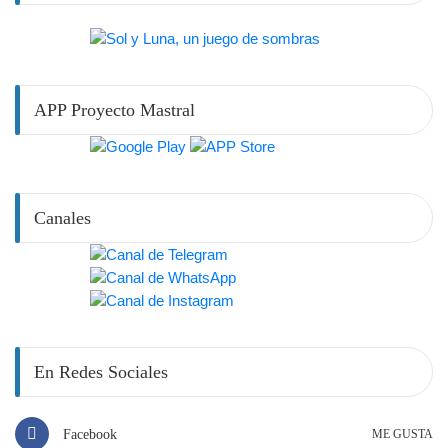
APP Proyecto Mastral
Canales
En Redes Sociales
Facebook
ME GUSTA