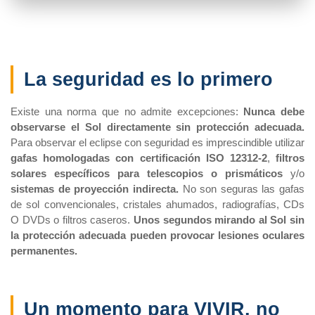
La seguridad es lo primero
Existe una norma que no admite excepciones:
Nunca debe
observarse el Sol directamente sin protección adecuada.
Para observar el eclipse con seguridad es imprescindible utilizar
gafas homologadas con certificación ISO 12312-2
,
filtros
solares específicos para telescopios o prismáticos
y/o
sistemas de proyección indirecta.
No son seguras las gafas
de sol convencionales, cristales ahumados, radiografías, CDs
O DVDs o filtros caseros.
Unos segundos mirando al Sol sin
la protección adecuada pueden provocar lesiones oculares
permanentes.
Un momento para VIVIR, no