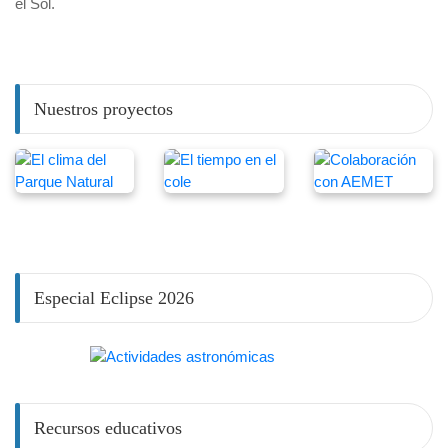
el Sol.
Nuestros proyectos
Especial Eclipse 2026
Recursos educativos