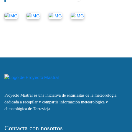
Proyecto Mastral es una iniciativa de entusiastas de la meteorología,
dedicada a recopilar y compartir información meteorológica y
climatológica de Torrevieja.
Contacta con nosotros