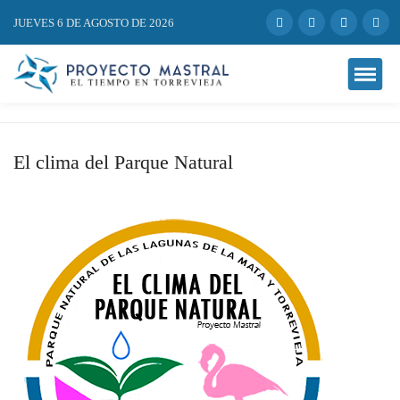
JUEVES 6 DE AGOSTO DE 2026
El clima del Parque Natural