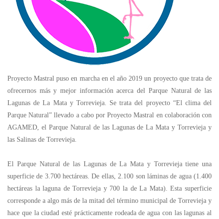
Proyecto Mastral puso en marcha en el año 2019 un proyecto que trata de
ofrecernos más y mejor información acerca del Parque Natural de las
Lagunas de La Mata y Torrevieja. Se trata del proyecto “El clima del
Parque Natural” llevado a cabo por Proyecto Mastral en colaboración con
AGAMED, el Parque Natural de las Lagunas de La Mata y Torrevieja y
las Salinas de Torrevieja.
El Parque Natural de las Lagunas de La Mata y Torrevieja tiene una
superficie de 3.700 hectáreas. De ellas, 2.100 son láminas de agua (1.400
hectáreas la laguna de Torrevieja y 700 la de La Mata). Esta superficie
corresponde a algo más de la mitad del término municipal de Torrevieja y
hace que la ciudad esté prácticamente rodeada de agua con las lagunas al