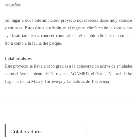
pequeños.
Sin lugar a duda este ambicioso proyecto nos ofrecerá datos muy valiosos
y curiosos. Estos datos quedarán en el registro climático de la zona y nos
ayudarán también a conocer cómo afecta el cambio climático tanto a la
flora como a la fauna del parque.
Colaboradores
Este proyecto se lleva a cabo gracias a la colaboración activa de entidades
como el Ayuntamiento de Torrevieja, AGAMED, el Parque Natural de las
Lagunas de La Mata y Torrevieja y las Salinas de Torrevieja.
Colaboradores