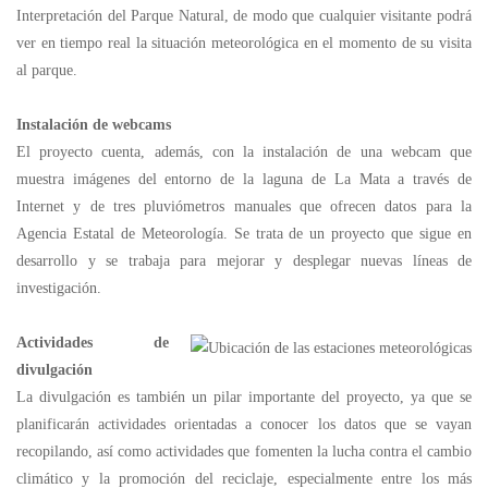
Interpretación del Parque Natural, de modo que cualquier visitante podrá
ver en tiempo real la situación meteorológica en el momento de su visita
al parque.
Instalación de webcams
El proyecto cuenta, además, con la instalación de una webcam que
muestra imágenes del entorno de la laguna de La Mata a través de
Internet y de tres pluviómetros manuales que ofrecen datos para la
Agencia Estatal de Meteorología. Se trata de un proyecto que sigue en
desarrollo y se trabaja para mejorar y desplegar nuevas líneas de
investigación.
Actividades de
divulgación
La divulgación es también un pilar importante del proyecto, ya que se
planificarán actividades orientadas a conocer los datos que se vayan
recopilando, así como actividades que fomenten la lucha contra el cambio
climático y la promoción del reciclaje, especialmente entre los más