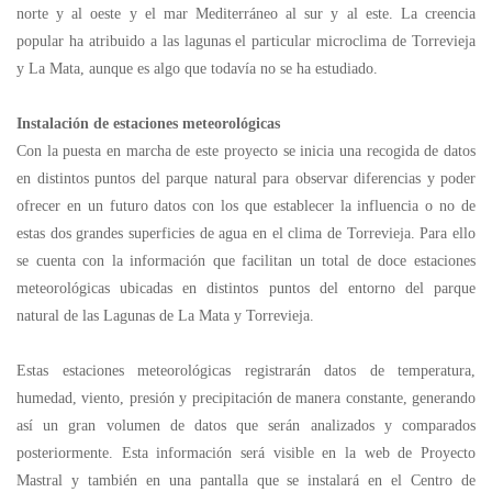
norte y al oeste y el mar Mediterráneo al sur y al este. La creencia
popular ha atribuido a las lagunas el particular microclima de Torrevieja
y La Mata, aunque es algo que todavía no se ha estudiado.
Instalación de estaciones meteorológicas
Con la puesta en marcha de este proyecto se inicia una recogida de datos
en distintos puntos del parque natural para observar diferencias y poder
ofrecer en un futuro datos con los que establecer la influencia o no de
estas dos grandes superficies de agua en el clima de Torrevieja. Para ello
se cuenta con la información que facilitan un total de doce estaciones
meteorológicas ubicadas en distintos puntos del entorno del parque
natural de las Lagunas de La Mata y Torrevieja.
Estas estaciones meteorológicas registrarán datos de temperatura,
humedad, viento, presión y precipitación de manera constante, generando
así un gran volumen de datos que serán analizados y comparados
posteriormente. Esta información será visible en la web de Proyecto
Mastral y también en una pantalla que se instalará en el Centro de