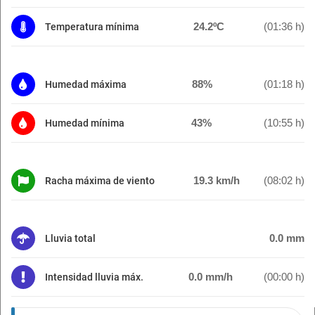
24.2ºC
(01:36 h)
Temperatura mínima
88%
(01:18 h)
Humedad máxima
43%
(10:55 h)
Humedad mínima
19.3 km/h
(08:02 h)
Racha máxima de viento
0.0 mm
Lluvia total
0.0 mm/h
(00:00 h)
Intensidad lluvia máx.