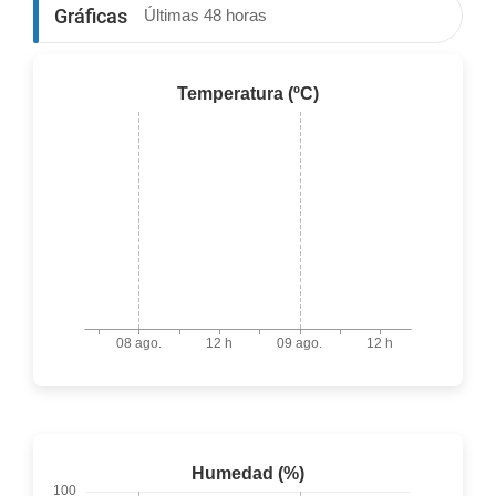
Gráficas
Últimas 48 horas