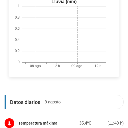
Datos diarios
9 agosto
35.4ºC
(11:49 h)
Temperatura máxima