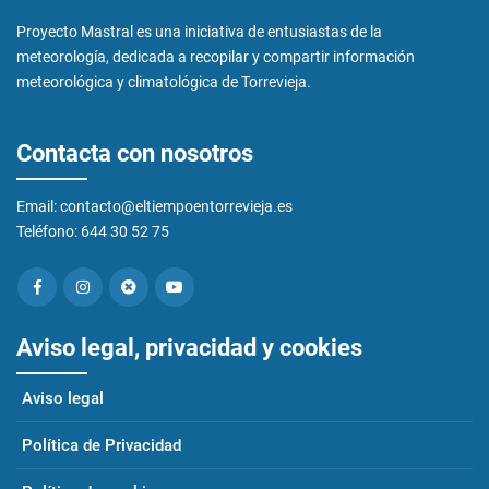
Proyecto Mastral es una iniciativa de entusiastas de la
meteorología, dedicada a recopilar y compartir información
meteorológica y climatológica de Torrevieja.
Contacta con nosotros
Email: contacto@eltiempoentorrevieja.es
Teléfono: 644 30 52 75
Aviso legal, privacidad y cookies
Aviso legal
Política de Privacidad