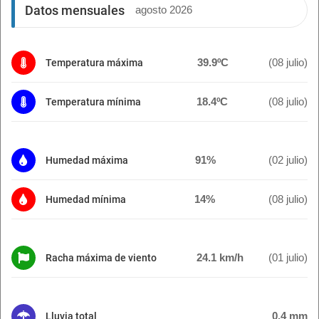
Datos mensuales
agosto 2026
39.9ºC
(08 julio)
Temperatura máxima
18.4ºC
(08 julio)
Temperatura mínima
91%
(02 julio)
Humedad máxima
14%
(08 julio)
Humedad mínima
24.1 km/h
(01 julio)
Racha máxima de viento
0.4 mm
Lluvia total