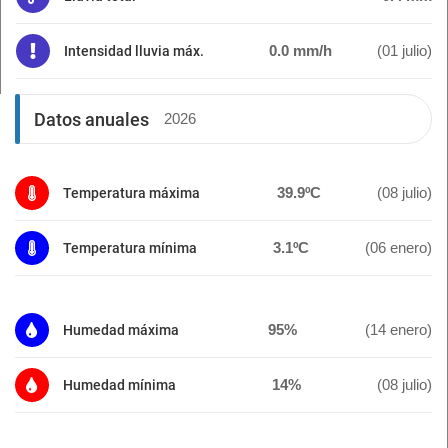
0.0 mm/h
(01 julio)
Intensidad lluvia máx.
Datos anuales
2026
39.9ºC
(08 julio)
Temperatura máxima
3.1ºC
(06 enero)
Temperatura mínima
95%
(14 enero)
Humedad máxima
14%
(08 julio)
Humedad mínima