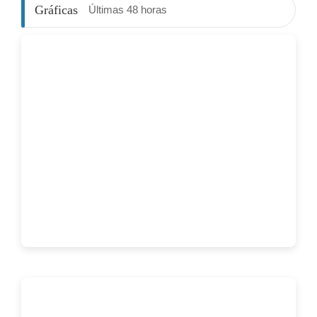
Gráficas
Últimas 48 horas