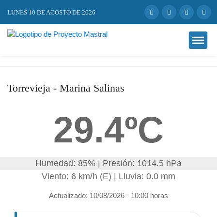
LUNES 10 DE AGOSTO DE 2026
Torrevieja - Marina Salinas
29.4ºC
Humedad: 85% | Presión: 1014.5 hPa
Viento: 6 km/h (E) | Lluvia: 0.0 mm
Actualizado: 10/08/2026 - 10:00 horas