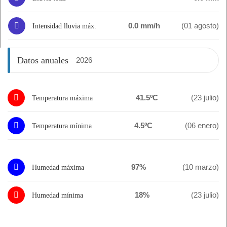
0.0 mm/h
(01 agosto)
Intensidad lluvia máx.
Datos anuales
2026
41.5ºC
(23 julio)
Temperatura máxima
4.5ºC
(06 enero)
Temperatura mínima
97%
(10 marzo)
Humedad máxima
18%
(23 julio)
Humedad mínima