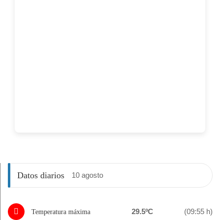
Datos diarios
10 agosto
29.5ºC
(09:55 h)
Temperatura máxima