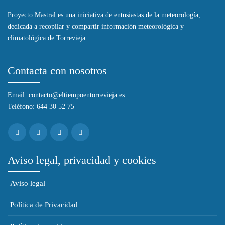
Proyecto Mastral es una iniciativa de entusiastas de la meteorología,
dedicada a recopilar y compartir información meteorológica y
climatológica de Torrevieja.
Contacta con nosotros
Email: contacto@eltiempoentorrevieja.es
Teléfono: 644 30 52 75
Aviso legal, privacidad y cookies
Aviso legal
Política de Privacidad