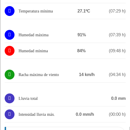
27.1ºC
(07:29 h)
Temperatura mínima
91%
(07:39 h)
Humedad máxima
84%
(09:48 h)
Humedad mínima
14 km/h
(04:34 h)
Racha máxima de viento
0.0 mm
Lluvia total
0.0 mm/h
(00:00 h)
Intensidad lluvia máx.